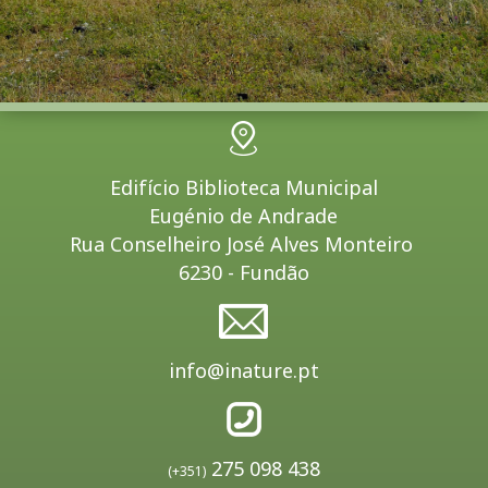
Edifício Biblioteca Municipal
Eugénio de Andrade
Rua Conselheiro José Alves Monteiro
6230 - Fundão
info@inature.pt
275 098 438
(+351)